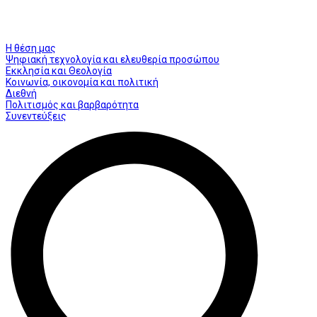
Η θέση μας
Ψηφιακή τεχνολογία και ελευθερία προσώπου
Εκκλησία και Θεολογία
Κοινωνία, οικονομία και πολιτική
Διεθνή
Πολιτισμός και βαρβαρότητα
Συνεντεύξεις