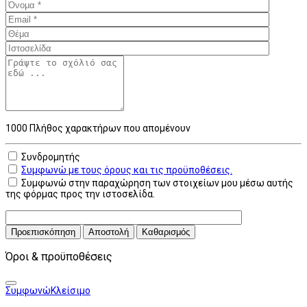
1000
Πλήθος χαρακτήρων που απομένουν
Συνδρομητής
Συμφωνώ με τους όρους και τις προϋποθέσεις.
Συμφωνώ στην παραχώρηση των στοιχείων μου μέσω αυτής
της φόρμας προς την ιστοσελίδα.
Προεπισκόπηση
Αποστολή
Καθαρισμός
Όροι & προϋποθέσεις
Συμφωνώ
Κλείσιμο