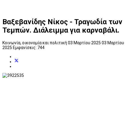
Βαξεβανίδης Νίκος - Τραγωδία των
Τεμπών. Διάλειμμα για καρναβάλι.
Κοινωνία, οικονομία και πολιτική
03 Μαρτίου 2025
03 Μαρτίου
2025
Εμφανίσεις: 744