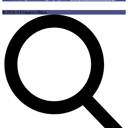
© 2026 Η Επόμενη Μέρα