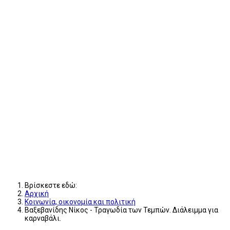
Βρίσκεστε εδώ:
Αρχική
Κοινωνία, οικονομία και πολιτική
Βαξεβανίδης Νίκος - Τραγωδία των Τεμπών. Διάλειμμα για
καρναβάλι.