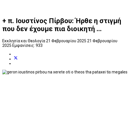
+ π. Ιουστίνος Πίρβου: Ήρθε η στιγμή
που δεν έχουμε πια διοικητή ...
Εκκλησία και Θεολογία
21 Φεβρουαρίου 2025
21 Φεβρουαρίου
2025
Εμφανίσεις: 933