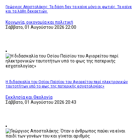
Γεώργιος Αποστολάκης: Τα δάση δεν τα καίνε μόνο οι φωτιές. Τα καίνε
και τα λάθη δεκαετιών.
Κοινωνία, οικονομία και πολιτική
Σάββατο, 01 Αυγούστου 2026 22:00
Η διδασκαλία του Οσίου Παϊσίου του Αγιορείτου περί ηλεκτρονικών
ταυτοτήτων υπό το φως της πατερικής εσχατολογίας»
Εκκλησία και Θεολογία
Σάββατο, 01 Αυγούστου 2026 20:43