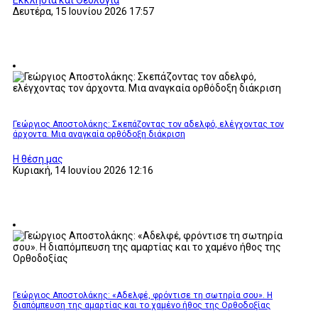
Εκκλησία και Θεολογία
Δευτέρα, 15 Ιουνίου 2026 17:57
Γεώργιος Αποστολάκης: Σκεπάζοντας τον αδελφό, ελέγχοντας τον
άρχοντα. Μια αναγκαία ορθόδοξη διάκριση
Η θέση μας
Κυριακή, 14 Ιουνίου 2026 12:16
Γεώργιος Αποστολάκης: «Αδελφέ, φρόντισε τη σωτηρία σου». Η
διαπόμπευση της αμαρτίας και το χαμένο ήθος της Ορθοδοξίας