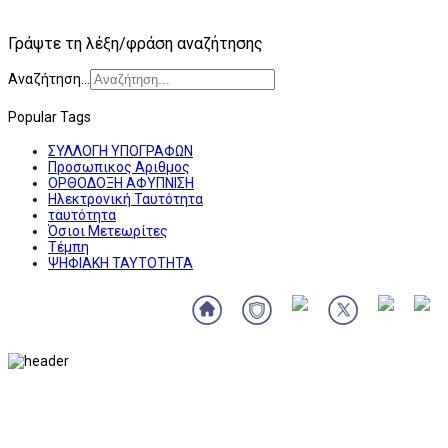
Γράψτε τη λέξη/φράση αναζήτησης
Αναζήτηση...
Popular Tags
ΣΥΛΛΟΓΗ ΥΠΟΓΡΑΦΩΝ
Προσωπικος Αριθμος
ΟΡΘΟΔΟΞΗ ΑΦΥΠΝΙΣΗ
Ηλεκτρονική Ταυτότητα
ταυτότητα
Όσιοι Μετεωρίτες
Τέμπη
ΨΗΦΙΑΚΗ ΤΑΥΤΟΤΗΤΑ