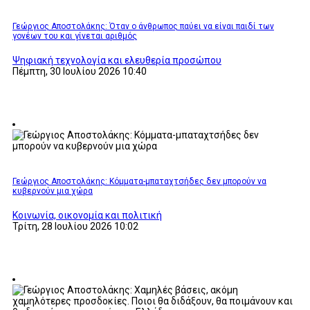
Γεώργιος Αποστολάκης: Όταν ο άνθρωπος παύει να είναι παιδί των
γονέων του και γίνεται αριθμός
Ψηφιακή τεχνολογία και ελευθερία προσώπου
Πέμπτη, 30 Ιουλίου 2026 10:40
Γεώργιος Αποστολάκης: Κόμματα-μπαταχτσήδες δεν μπορούν να
κυβερνούν μια χώρα
Κοινωνία, οικονομία και πολιτική
Τρίτη, 28 Ιουλίου 2026 10:02