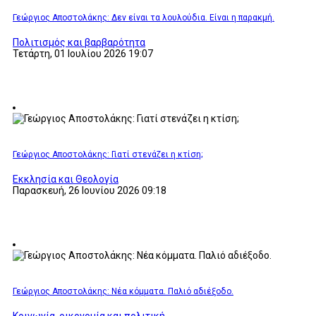
Γεώργιος Αποστολάκης: Δεν είναι τα λουλούδια. Είναι η παρακμή.
Πολιτισμός και βαρβαρότητα
Τετάρτη, 01 Ιουλίου 2026 19:07
Γεώργιος Αποστολάκης: Γιατί στενάζει η κτίση;
Εκκλησία και Θεολογία
Παρασκευή, 26 Ιουνίου 2026 09:18
Γεώργιος Αποστολάκης: Νέα κόμματα. Παλιό αδιέξοδο.