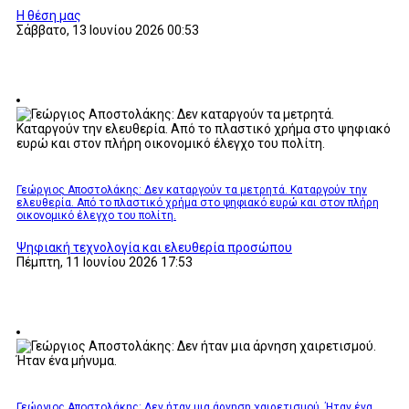
Η θέση μας
Σάββατο, 13 Ιουνίου 2026 00:53
Γεώργιος Αποστολάκης: Δεν καταργούν τα μετρητά. Καταργούν την
ελευθερία. Από το πλαστικό χρήμα στο ψηφιακό ευρώ και στον πλήρη
οικονομικό έλεγχο του πολίτη.
Ψηφιακή τεχνολογία και ελευθερία προσώπου
Πέμπτη, 11 Ιουνίου 2026 17:53
Γεώργιος Αποστολάκης: Δεν ήταν μια άρνηση χαιρετισμού. Ήταν ένα