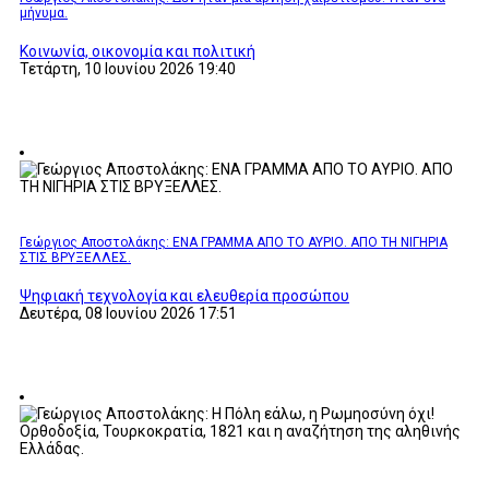
μήνυμα.
Κοινωνία, οικονομία και πολιτική
Τετάρτη, 10 Ιουνίου 2026 19:40
Γεώργιος Αποστολάκης: ΕΝΑ ΓΡΑΜΜΑ ΑΠΟ ΤΟ ΑΥΡΙΟ. ΑΠΟ ΤΗ ΝΙΓΗΡΙΑ
ΣΤΙΣ ΒΡΥΞΕΛΛΕΣ.
Ψηφιακή τεχνολογία και ελευθερία προσώπου
Δευτέρα, 08 Ιουνίου 2026 17:51