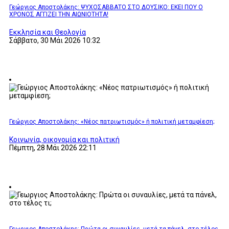
Γεώργιος Αποστολάκης: ΨΥΧΟΣΑΒΒΑΤΟ ΣΤΟ ΔΟΥΣΙΚΟ: ΕΚΕΙ ΠΟΥ Ο
ΧΡΟΝΟΣ ΑΓΓΙΖΕΙ ΤΗΝ ΑΙΩΝΙΟΤΗΤΑ!
Εκκλησία και Θεολογία
Σάββατο, 30 Μάι 2026 10:32
Γεώργιος Αποστολάκης: «Νέος πατριωτισμός» ή πολιτική μεταμφίεση;
Κοινωνία, οικονομία και πολιτική
Πέμπτη, 28 Μάι 2026 22:11