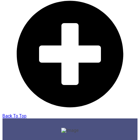
Back To Top