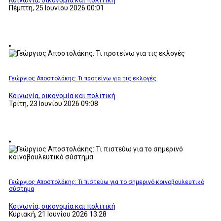
Κοινωνία, οικονομία και πολιτική
Πέμπτη, 25 Ιουνίου 2026 00:01
Γεώργιος Αποστολάκης: Τι προτείνω για τις εκλογές
Κοινωνία, οικονομία και πολιτική
Τρίτη, 23 Ιουνίου 2026 09:08
Γεώργιος Αποστολάκης: Τι πιστεύω για το σημερινό κοινοβουλευτικό
σύστημα
Κοινωνία, οικονομία και πολιτική
Κυριακή, 21 Ιουνίου 2026 13:28