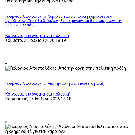
Γεώργιος Αποστολάκης: Χαμηλές βάσεις, ακόμη χαμηλότερες
προσδοκίες. Ποιοι θα διδάξουν, θα ποιμάνουν και θα διοικήσουν την
επόμενη Ελλάδα;
Κοινωνία, οικονομία και πολιτική
Σάββατο, 25 Ιουλίου 2026 18:19
Γεώργιος Αποστολάκης: Από την οργή στην πολιτική πράξη
Κοινωνία, οικονομία και πολιτική
Παρασκευή, 24 Ιουλίου 2026 18:18