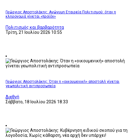
Γεώργιος Αποστολάκης: Ανώνυμη Εταιρεία Πολιτισμού: όταν η
κληρονομιά γίνεται «προϊόν»
Πολιτισμός και βαρβαρότητα
Τρίτη, 21 Ιουλίου 2026 10:55
Γεώργιος Αποστολάκης: Όταν η «οικουμενική» αποστολή γίνεται
γεωπολιτική αντιπροσωπεία
Διεθνή
Σάββατο, 18 Ιουλίου 2026 18:33