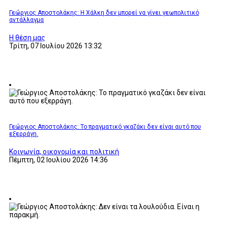
Γεώργιος Αποστολάκης: Η Χάλκη δεν μπορεί να γίνει γεωπολιτικό
αντάλλαγμα
Η θέση μας
Τρίτη, 07 Ιουλίου 2026 13:32
Γεώργιος Αποστολάκης: Το πραγματικό γκαζάκι δεν είναι αυτό που
εξερράγη.
Κοινωνία, οικονομία και πολιτική
Πέμπτη, 02 Ιουλίου 2026 14:36