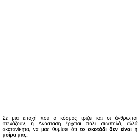
Σε μια εποχή που ο κόσμος τρίζει και οι άνθρωποι
στενάζουν, η Ανάσταση έρχεται πάλι σιωπηλά, αλλά
ακατανίκητα, να μας θυμίσει ότι
το σκοτάδι δεν είναι η
μοίρα μας.