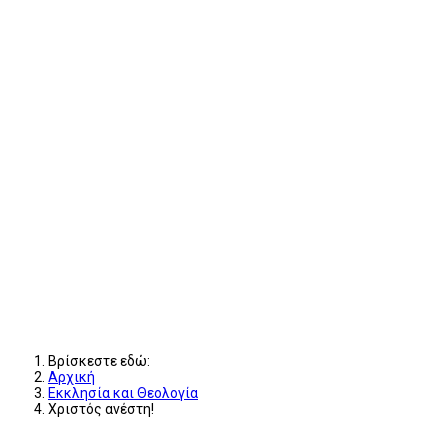
Βρίσκεστε εδώ:
Αρχική
Εκκλησία και Θεολογία
Χριστός ανέστη!