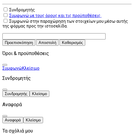
Συνδρομητής
Συμφωνώ με τους όρους και τις προϋποθέσεις.
Συμφωνώ στην παραχώρηση των στοιχείων μου μέσω αυτής
της φόρμας προς την ιστοσελίδα.
Προεπισκόπηση
Αποστολή
Καθαρισμός
Όροι & προϋποθέσεις
Συμφωνώ
Κλείσιμο
Συνδρομητής
Συνδρομητής
Κλείσιμο
Αναφορά
Αναφορά
Κλείσιμο
Τα σχόλιά μου