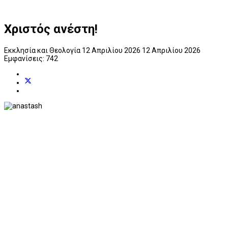
Χριστός ανέστη!
Εκκλησία και Θεολογία
12 Απριλίου 2026
12 Απριλίου 2026
Εμφανίσεις: 742