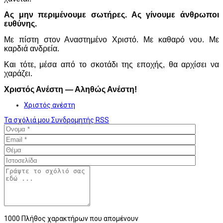
Ας μην περιμένουμε σωτήρες. Ας γίνουμε άνθρωποι
ευθύνης.
Με πίστη στον Αναστημένο Χριστό. Με καθαρό νου. Με
καρδιά ανδρεία.
Και τότε, μέσα από το σκοτάδι της εποχής, θα αρχίσει να
χαράζει.
Χριστός Ανέστη — Αληθώς Ανέστη!
Χριστός ανέστη
Τα σχόλιά μου
Συνδρομητής
RSS
1000
Πλήθος χαρακτήρων που απομένουν