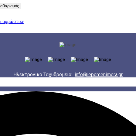
αθαρισμός
οι αρρώστιες
Ηλεκτρονικό Ταχυδρομείο:
info@iepomenimera.gr