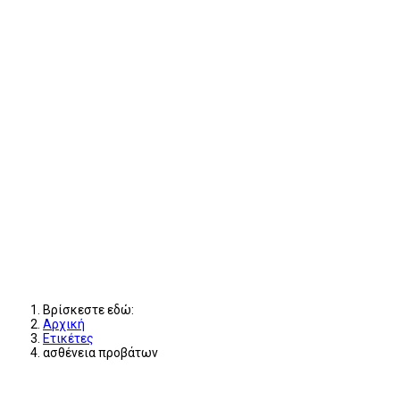
Βρίσκεστε εδώ:
Αρχική
Ετικέτες
ασθένεια προβάτων