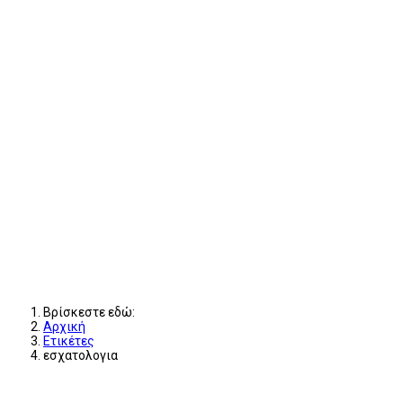
Βρίσκεστε εδώ:
Αρχική
Ετικέτες
εσχατολογια