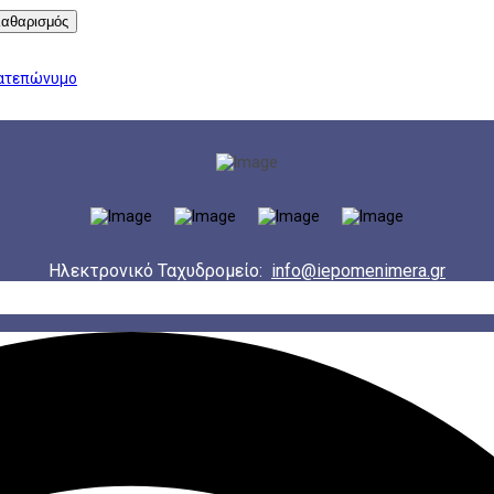
αθαρισμός
ματεπώνυμο
Ηλεκτρονικό Ταχυδρομείο:
info@iepomenimera.gr