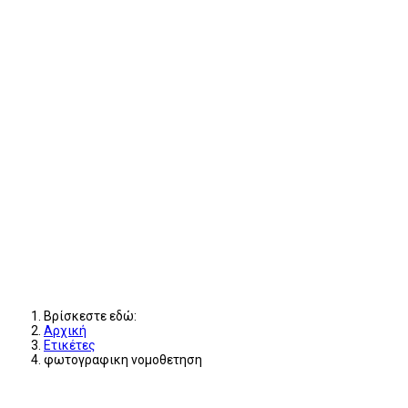
Βρίσκεστε εδώ:
Αρχική
Ετικέτες
φωτογραφικη νομοθετηση