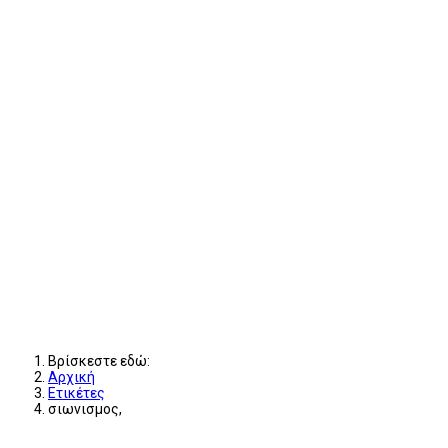
Βρίσκεστε εδώ:
Αρχική
Ετικέτες
σιωνισμος,