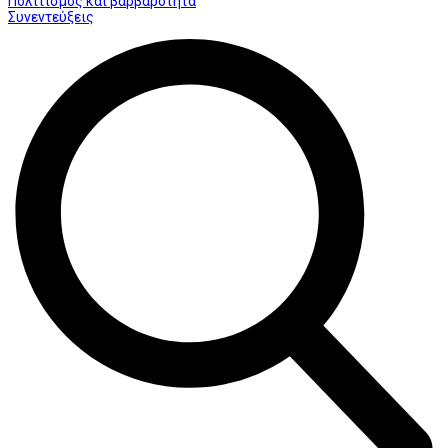
Πολιτισμός και βαρβαρότητα
Συνεντεύξεις