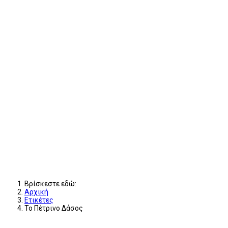
Βρίσκεστε εδώ:
Αρχική
Ετικέτες
Το Πέτρινο Δάσος