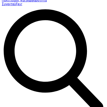
Πολιτισμός και βαρβαρότητα
Συνεντεύξεις