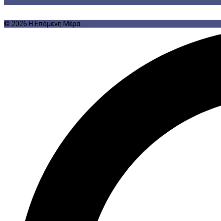
© 2026 Η Επόμενη Μέρα