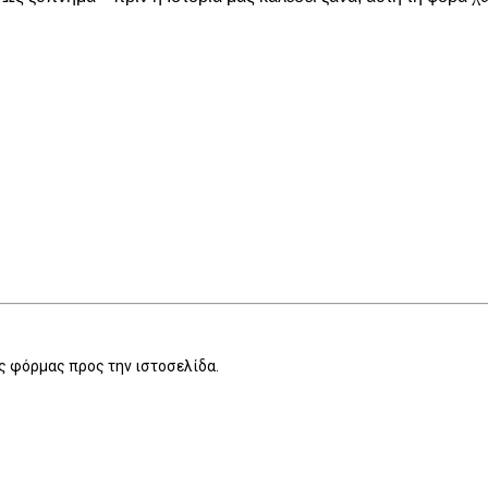
 φόρμας προς την ιστοσελίδα.