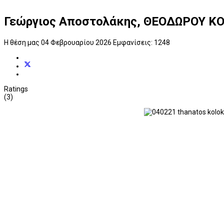
Γεώργιος Αποστολάκης, ΘΕΟΔΩΡΟΥ Κ
Η θέση μας
04 Φεβρουαρίου 2026
Εμφανίσεις: 1248
Ratings
(3)