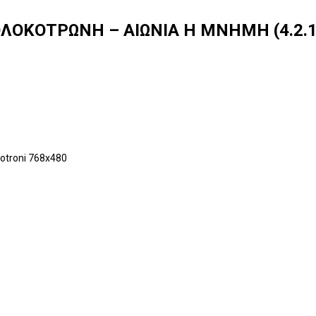
ΟΛΟΚΟΤΡΩΝΗ – ΑΙΩΝΙΑ Η ΜΝΗΜΗ (4.2.1