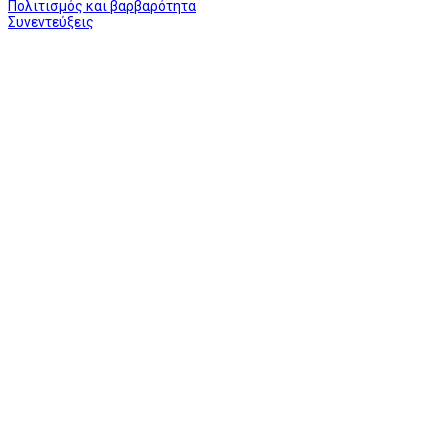
Πολιτισμός και βαρβαρότητα
Συνεντεύξεις