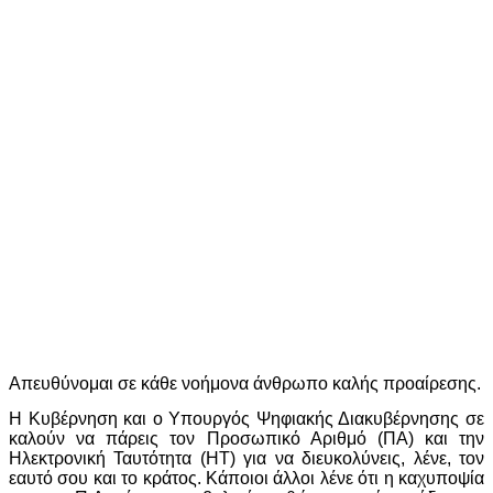
Απευθύνομαι σε κάθε νοήμονα άνθρωπο καλής προαίρεσης.
Η Κυβέρνηση και ο Υπουργός Ψηφιακής Διακυβέρνησης σε
καλούν να πάρεις τον Προσωπικό Αριθμό (ΠΑ) και την
Ηλεκτρονική Ταυτότητα (ΗΤ) για να διευκολύνεις, λένε, τον
εαυτό σου και το κράτος. Κάποιοι άλλοι λένε ότι η καχυποψία