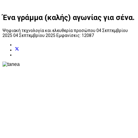
Ένα γράμμα (καλής) αγωνίας για σένα.
Ψηφιακή τεχνολογία και ελευθερία προσώπου
04 Σεπτεμβρίου
2025
04 Σεπτεμβρίου 2025
Εμφανίσεις: 12087