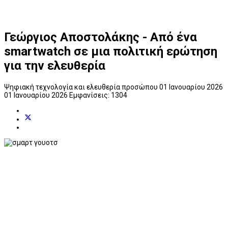
Γεώργιος Αποστολάκης - Από ένα
smartwatch σε μια πολιτική ερώτηση
για την ελευθερία
Ψηφιακή τεχνολογία και ελευθερία προσώπου
01 Ιανουαρίου 2026
01 Ιανουαρίου 2026
Εμφανίσεις: 1304