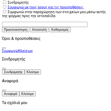
Συνδρομητής
Συμφωνώ με τους όρους και τις προϋποθέσεις.
Συμφωνώ στην παραχώρηση των στοιχείων μου μέσω αυτής
της φόρμας προς την ιστοσελίδα.
Προεπισκόπηση
Αποστολή
Καθαρισμός
Όροι & προϋποθέσεις
Συμφωνώ
Κλείσιμο
Συνδρομητής
Συνδρομητής
Κλείσιμο
Αναφορά
Αναφορά
Κλείσιμο
Τα σχόλιά μου