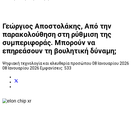
Γεώργιος Αποστολάκης, Από την
παρακολούθηση στη ρύθμιση της
συμπεριφοράς. Μπορούν να
επηρεάσουν τη βουλητική δύναμη;
Ψηφιακή τεχνολογία και ελευθερία προσώπου
08 Ιανουαρίου 2026
08 Ιανουαρίου 2026
Εμφανίσεις: 533