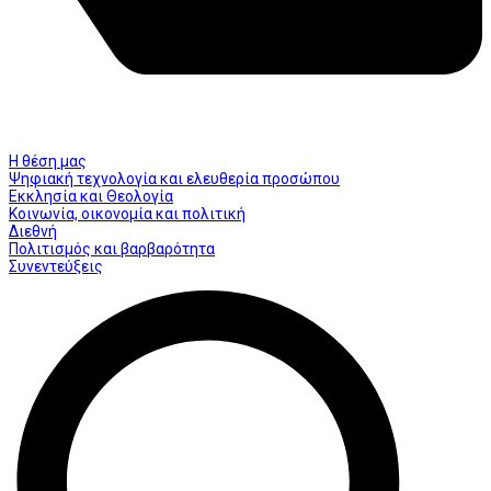
Η θέση μας
Ψηφιακή τεχνολογία και ελευθερία προσώπου
Εκκλησία και Θεολογία
Κοινωνία, οικονομία και πολιτική
Διεθνή
Πολιτισμός και βαρβαρότητα
Συνεντεύξεις