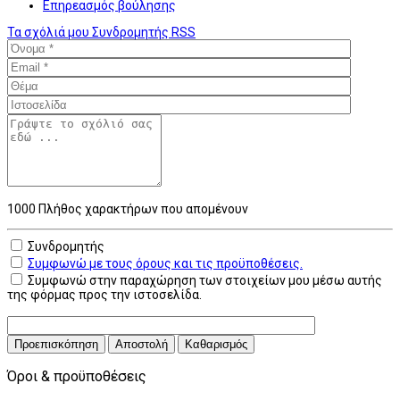
Επηρεασμός βούλησης
Τα σχόλιά μου
Συνδρομητής
RSS
1000
Πλήθος χαρακτήρων που απομένουν
Συνδρομητής
Συμφωνώ με τους όρους και τις προϋποθέσεις.
Συμφωνώ στην παραχώρηση των στοιχείων μου μέσω αυτής
της φόρμας προς την ιστοσελίδα.
Προεπισκόπηση
Αποστολή
Καθαρισμός
Όροι & προϋποθέσεις