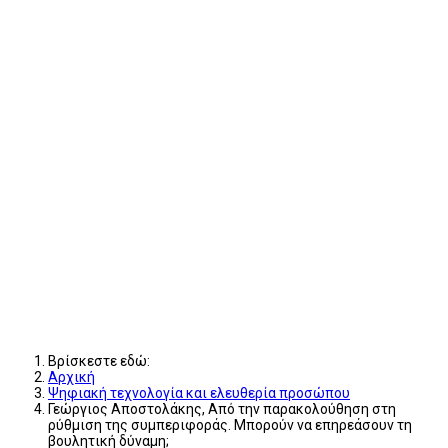
Βρίσκεστε εδώ:
Αρχική
Ψηφιακή τεχνολογία και ελευθερία προσώπου
Γεώργιος Αποστολάκης, Από την παρακολούθηση στη
ρύθμιση της συμπεριφοράς. Μπορούν να επηρεάσουν τη
βουλητική δύναμη;