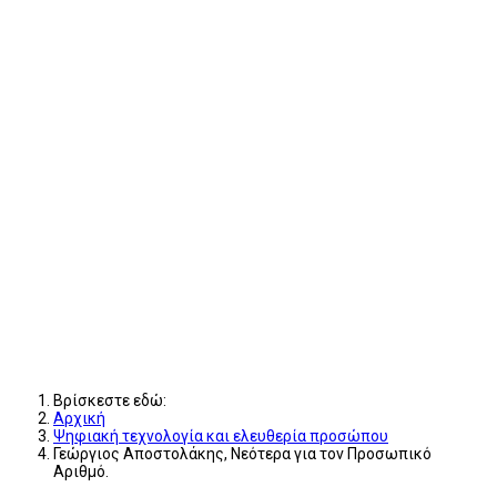
Βρίσκεστε εδώ:
Αρχική
Ψηφιακή τεχνολογία και ελευθερία προσώπου
Γεώργιος Αποστολάκης, Νεότερα για τον Προσωπικό
Αριθμό.