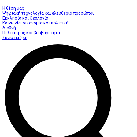
Η θέση μας
Ψηφιακή τεχνολογία και ελευθερία προσώπου
Εκκλησία και Θεολογία
Κοινωνία, οικονομία και πολιτική
Διεθνή
Πολιτισμός και βαρβαρότητα
Συνεντεύξεις