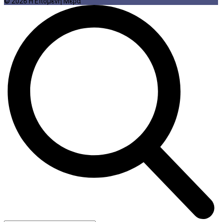
© 2026 Η Επόμενη Μέρα