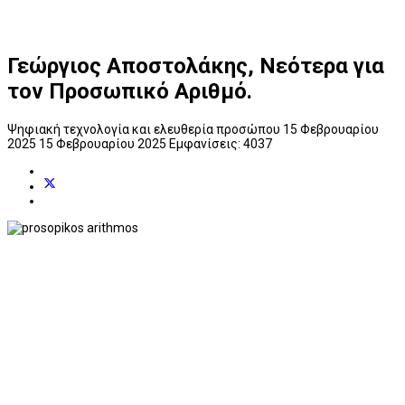
Γεώργιος Αποστολάκης, Νεότερα για
τον Προσωπικό Αριθμό.
Ψηφιακή τεχνολογία και ελευθερία προσώπου
15 Φεβρουαρίου
2025
15 Φεβρουαρίου 2025
Εμφανίσεις: 4037