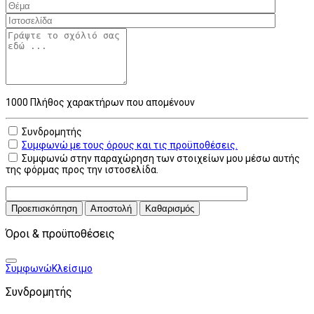
1000
Πλήθος χαρακτήρων που απομένουν
Συνδρομητής
Συμφωνώ με τους όρους και τις προϋποθέσεις.
Συμφωνώ στην παραχώρηση των στοιχείων μου μέσω αυτής
της φόρμας προς την ιστοσελίδα.
Προεπισκόπηση
Αποστολή
Καθαρισμός
Όροι & προϋποθέσεις
Συμφωνώ
Κλείσιμο
Συνδρομητής