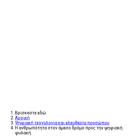
Βρίσκεστε εδώ:
Αρχική
Ψηφιακή τεχνολογία και ελευθερία προσώπου
Η ανθρωπότητα στον άμεσο δρόμο προς την ψηφιακή
φυλακή.