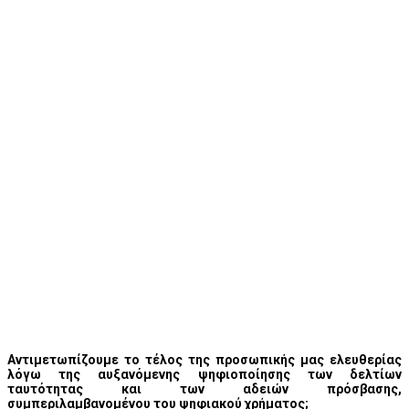
Αντιμετωπίζουμε το τέλος της προσωπικής μας ελευθερίας
λόγω της αυξανόμενης ψηφιοποίησης των δελτίων
ταυτότητας και των αδειών πρόσβασης,
συμπεριλαμβανομένου του ψηφιακού χρήματος;