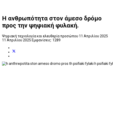
Η ανθρωπότητα στον άμεσο δρόμο
προς την ψηφιακή φυλακή.
Ψηφιακή τεχνολογία και ελευθερία προσώπου
11 Απριλίου 2025
11 Απριλίου 2025
Εμφανίσεις: 1289