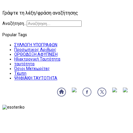
Γράψτε τη λέξη/φράση αναζήτησης
Αναζήτηση...
Popular Tags
ΣΥΛΛΟΓΗ ΥΠΟΓΡΑΦΩΝ
Προσωπικος Αριθμος
ΟΡΘΟΔΟΞΗ ΑΦΥΠΝΙΣΗ
Ηλεκτρονική Ταυτότητα
ταυτότητα
Όσιοι Μετεωρίτες
Τέμπη
ΨΗΦΙΑΚΗ ΤΑΥΤΟΤΗΤΑ