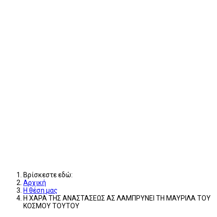
Βρίσκεστε εδώ:
Αρχική
Η θέση μας
Η ΧΑΡΑ ΤΗΣ ΑΝΑΣΤΑΣΕΩΣ ΑΣ ΛΑΜΠΡΥΝΕΙ ΤΗ ΜΑΥΡΙΛΑ ΤΟΥ
ΚΟΣΜΟΥ ΤΟΥΤΟΥ