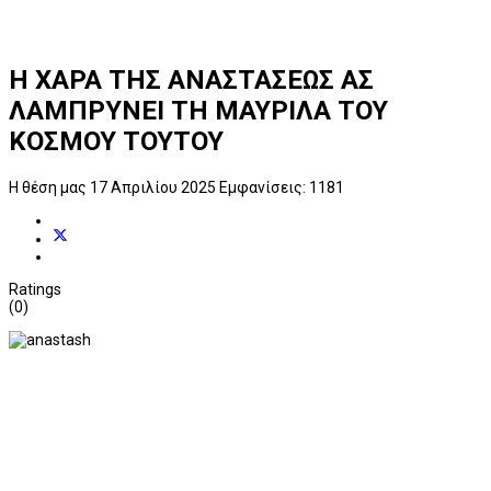
Η ΧΑΡΑ ΤΗΣ ΑΝΑΣΤΑΣΕΩΣ ΑΣ
ΛΑΜΠΡΥΝΕΙ ΤΗ ΜΑΥΡΙΛΑ ΤΟΥ
ΚΟΣΜΟΥ ΤΟΥΤΟΥ
Η θέση μας
17 Απριλίου 2025
Εμφανίσεις: 1181
Ratings
(0)