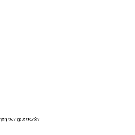
τηση των χριστιανών