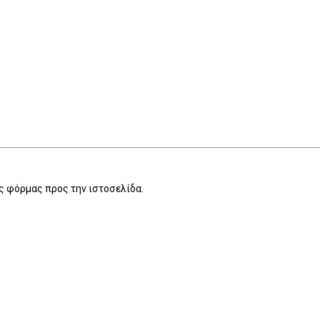
 φόρμας προς την ιστοσελίδα.