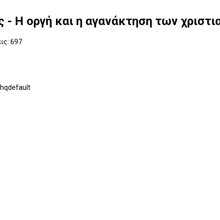
 - Η οργή και η αγανάκτηση των χριστ
ις: 697