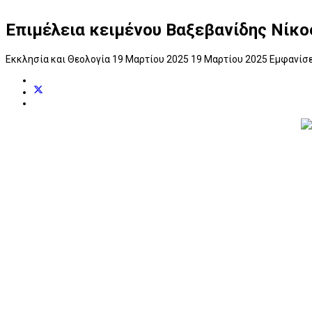
Επιμέλεια κειμένου Βαξεβανίδης Νίκος
Εκκλησία και Θεολογία
19 Μαρτίου 2025
19 Μαρτίου 2025
Εμφανίσε