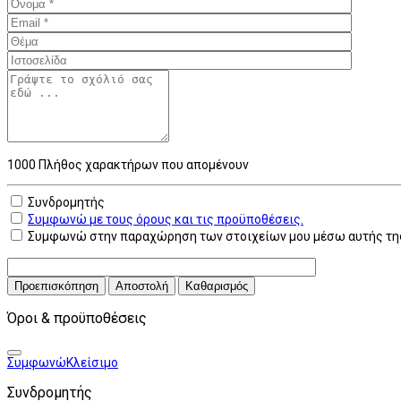
1000
Πλήθος χαρακτήρων που απομένουν
Συνδρομητής
Συμφωνώ με τους όρους και τις προϋποθέσεις.
Συμφωνώ στην παραχώρηση των στοιχείων μου μέσω αυτής της
Προεπισκόπηση
Αποστολή
Καθαρισμός
Όροι & προϋποθέσεις
Συμφωνώ
Κλείσιμο
Συνδρομητής