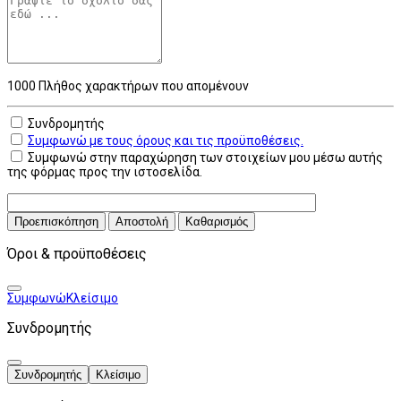
1000
Πλήθος χαρακτήρων που απομένουν
Συνδρομητής
Συμφωνώ με τους όρους και τις προϋποθέσεις.
Συμφωνώ στην παραχώρηση των στοιχείων μου μέσω αυτής
της φόρμας προς την ιστοσελίδα.
Προεπισκόπηση
Αποστολή
Καθαρισμός
Όροι & προϋποθέσεις
Συμφωνώ
Κλείσιμο
Συνδρομητής
Συνδρομητής
Κλείσιμο