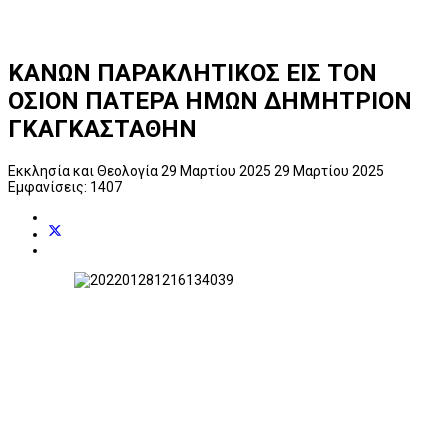
ΚΑΝΩΝ ΠΑΡΑΚΛΗΤΙΚΟΣ ΕΙΣ ΤΟΝ
ΟΣΙΟΝ ΠΑΤΕΡΑ ΗΜΩΝ ΔΗΜΗΤΡΙΟΝ
ΓΚΑΓΚΑΣΤΑΘΗΝ
Εκκλησία και Θεολογία
29 Μαρτίου 2025
29 Μαρτίου 2025
Εμφανίσεις: 1407