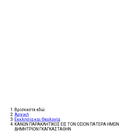
Βρίσκεστε εδώ:
Αρχική
Εκκλησία και Θεολογία
ΚΑΝΩΝ ΠΑΡΑΚΛΗΤΙΚΟΣ ΕΙΣ ΤΟΝ ΟΣΙΟΝ ΠΑΤΕΡΑ ΗΜΩΝ
ΔΗΜΗΤΡΙΟΝ ΓΚΑΓΚΑΣΤΑΘΗΝ