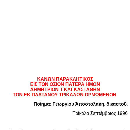
ΚΑΝΩΝ ΠΑΡΑΚΛΗΤΙΚΟΣ
ΕΙΣ ΤΟΝ ΟΣΙΟΝ ΠΑΤΕΡΑ ΗΜΩΝ
ΔΗΜΗΤΡΙΟΝ ΓΚΑΓΚΑΣΤΑΘΗΝ
ΤΟΝ ΕΚ ΠΛΑΤΑΝΟΥ ΤΡΙΚΑΛΩΝ ΟΡΜΩΜΕΝΟΝ
Ποίημα: Γεωργίου Ἀποστολάκη, δικαστοῦ.
Τρίκαλα Σεπτέμβριος 1996