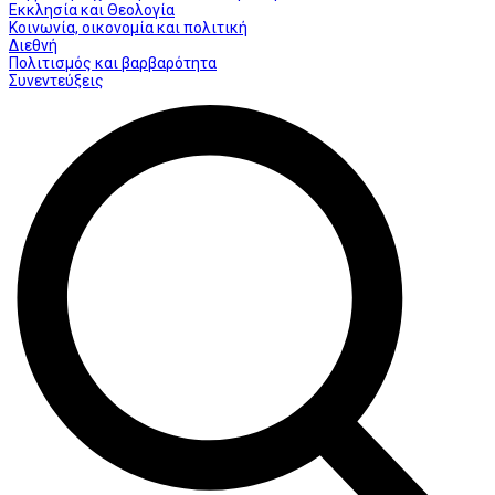
Εκκλησία και Θεολογία
Κοινωνία, οικονομία και πολιτική
Διεθνή
Πολιτισμός και βαρβαρότητα
Συνεντεύξεις