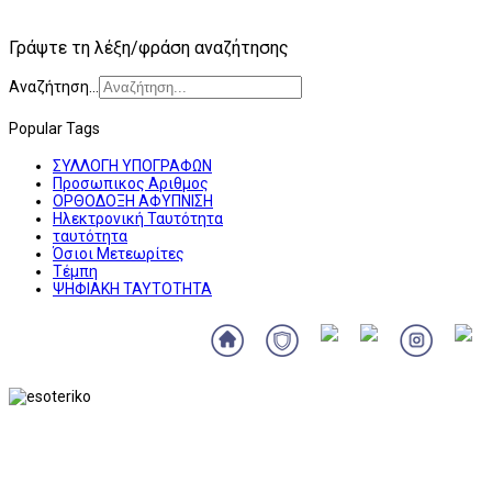
Γράψτε τη λέξη/φράση αναζήτησης
Αναζήτηση...
Popular Tags
ΣΥΛΛΟΓΗ ΥΠΟΓΡΑΦΩΝ
Προσωπικος Αριθμος
ΟΡΘΟΔΟΞΗ ΑΦΥΠΝΙΣΗ
Ηλεκτρονική Ταυτότητα
ταυτότητα
Όσιοι Μετεωρίτες
Τέμπη
ΨΗΦΙΑΚΗ ΤΑΥΤΟΤΗΤΑ