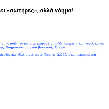
άει «σωτήρες», αλλά νόημα!
τι το παιδί του του είπε, κάπως έτσι:
πάψε πατέρα να κατηγορείς και να
ωής. Νοηματοδότηση του βίου τους. Όραμα.
ευθύνομαι ιδίως στους νέους. Όσοι με διαβάζετε και συμπορεύεστε,