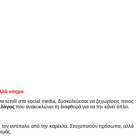
αλλά νόημα
α scroll στα social media, δυσκολεύεσαι να ξεχωρίσεις ποιος
 λόγος
που ανακυκλώνει τη διαφθορά για να την κάνει όπλο.
ξει τον αντίπαλο από την καρέκλα. Στοχοποιούν πρόσωπα, αλλά
 εμάς.