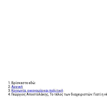
Βρίσκεστε εδώ:
Αρχική
Κοινωνία, οικονομία και πολιτική
Γεώργιος Αποστολάκης, Το τέλος των διαχειριστών: Γιατί η νέ