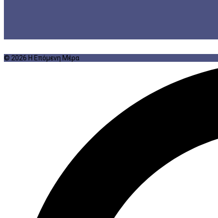
© 2026 Η Επόμενη Μέρα