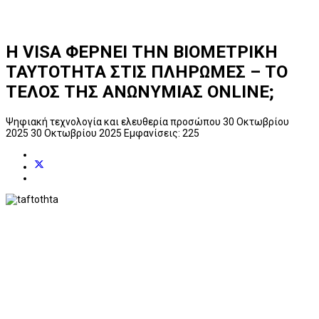
Η VISA ΦΕΡΝΕΙ ΤΗΝ ΒΙΟΜΕΤΡΙΚΗ
ΤΑΥΤΟΤΗΤΑ ΣΤΙΣ ΠΛΗΡΩΜΕΣ – ΤΟ
ΤΕΛΟΣ ΤΗΣ ΑΝΩΝΥΜΙΑΣ ONLINE;
Ψηφιακή τεχνολογία και ελευθερία προσώπου
30 Οκτωβρίου
2025
30 Οκτωβρίου 2025
Εμφανίσεις: 225