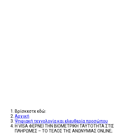
Βρίσκεστε εδώ:
Αρχική
Ψηφιακή τεχνολογία και ελευθερία προσώπου
Η VISA ΦΕΡΝΕΙ ΤΗΝ ΒΙΟΜΕΤΡΙΚΗ ΤΑΥΤΟΤΗΤΑ ΣΤΙΣ
ΠΛΗΡΩΜΕΣ – ΤΟ ΤΕΛΟΣ ΤΗΣ ΑΝΩΝΥΜΙΑΣ ONLINE;