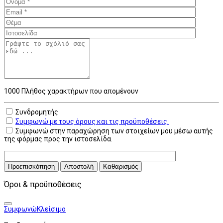
1000
Πλήθος χαρακτήρων που απομένουν
Συνδρομητής
Συμφωνώ με τους όρους και τις προϋποθέσεις.
Συμφωνώ στην παραχώρηση των στοιχείων μου μέσω αυτής
της φόρμας προς την ιστοσελίδα.
Προεπισκόπηση
Αποστολή
Καθαρισμός
Όροι & προϋποθέσεις
Συμφωνώ
Κλείσιμο