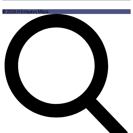
© 2026 Η Επόμενη Μέρα