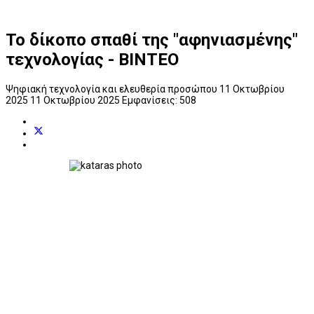
To δίκοπο σπαθί της "αφηνιασμένης"
τεχνολογίας - ΒΙΝΤΕΟ
Ψηφιακή τεχνολογία και ελευθερία προσώπου
11 Οκτωβρίου
2025
11 Οκτωβρίου 2025
Εμφανίσεις: 508