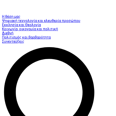
Η θέση μας
Ψηφιακή τεχνολογία και ελευθερία προσώπου
Εκκλησία και Θεολογία
Κοινωνία, οικονομία και πολιτική
Διεθνή
Πολιτισμός και βαρβαρότητα
Συνεντεύξεις