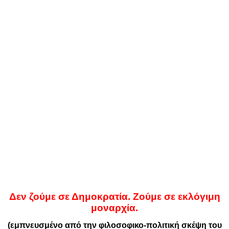
Δεν ζούμε σε Δημοκρατία. Ζούμε σε εκλόγιμη
μοναρχία.
(εμπνευσμένο από την φιλοσοφικο-πολιτική σκέψη του