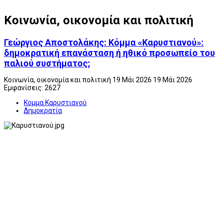
Κοινωνία, οικονομία και πολιτική
Γεώργιος Αποστολάκης: Κόμμα «Καρυστιανού»:
δημοκρατική επανάσταση ή ηθικό προσωπείο του
παλιού συστήματος;
Κοινωνία, οικονομία και πολιτική
19 Μάι 2026
19 Μάι 2026
Εμφανίσεις: 2627
Κομμα Καρυστιανού
Δημοκρατία