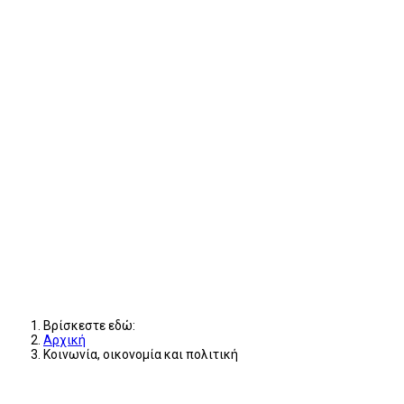
Βρίσκεστε εδώ:
Αρχική
Κοινωνία, οικονομία και πολιτική