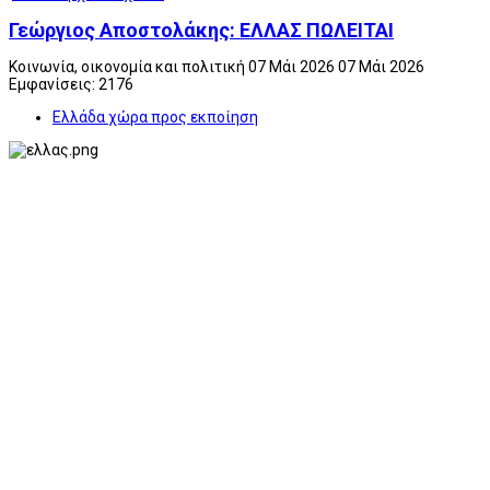
Γεώργιος Αποστολάκης: ΕΛΛΑΣ ΠΩΛΕΙΤΑΙ
Κοινωνία, οικονομία και πολιτική
07 Μάι 2026
07 Μάι 2026
Εμφανίσεις: 2176
Ελλάδα χώρα προς εκποίηση