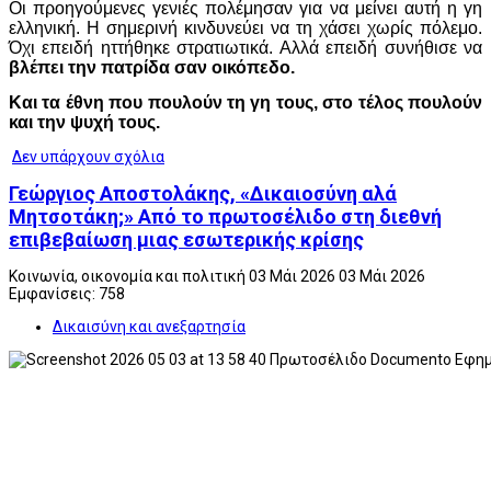
Οι προηγούμενες γενιές πολέμησαν για να μείνει αυτή η γη
ελληνική. Η σημερινή κινδυνεύει να τη χάσει χωρίς πόλεμο.
Όχι επειδή ηττήθηκε στρατιωτικά. Αλλά επειδή συνήθισε να
βλέπει την πατρίδα σαν οικόπεδο.
Και τα έθνη που πουλούν τη γη τους, στο τέλος πουλούν
και την ψυχή τους.
Δεν υπάρχουν σχόλια
Γεώργιος Αποστολάκης, «Δικαιοσύνη αλά
Μητσοτάκη;» Από το πρωτοσέλιδο στη διεθνή
επιβεβαίωση μιας εσωτερικής κρίσης
Κοινωνία, οικονομία και πολιτική
03 Μάι 2026
03 Μάι 2026
Εμφανίσεις: 758
Δικαισύνη και ανεξαρτησία